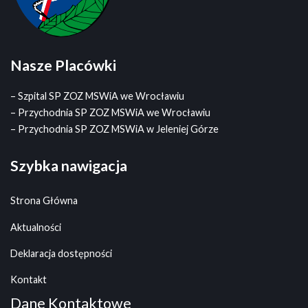
Nasze Placówki
– Szpital SP ZOZ MSWiA we Wrocławiu
– Przychodnia SP ZOZ MSWiA we Wrocławiu
– Przychodnia SP ZOZ MSWiA w Jeleniej Górze
Szybka nawigacja
Strona Główna
Aktualności
Deklaracja dostępności
Kontakt
Dane Kontaktowe