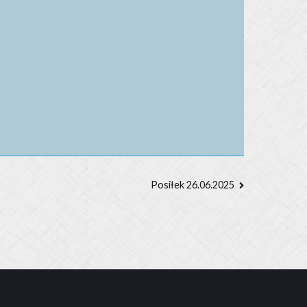
Posiłek 26.06.2025