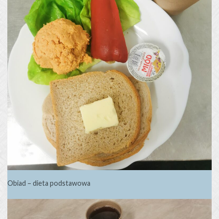
Obiad – dieta podstawowa