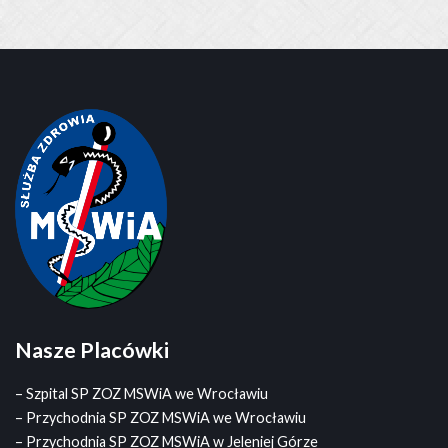
Nasze Placówki
– Szpital SP ZOZ MSWiA we Wrocławiu
– Przychodnia SP ZOZ MSWiA we Wrocławiu
– Przychodnia SP ZOZ MSWiA w Jeleniej Górze