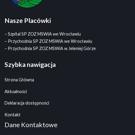
Nasze Placówki
– Szpital SP ZOZ MSWiA we Wrocławiu
– Przychodnia SP ZOZ MSWiA we Wrocławiu
– Przychodnia SP ZOZ MSWiA w Jeleniej Górze
Szybka nawigacja
Strona Główna
Aktualności
Deklaracja dostępności
Kontakt
Dane Kontaktowe