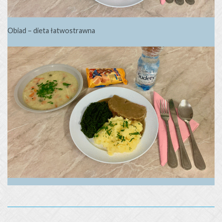
Obiad – dieta łatwostrawna