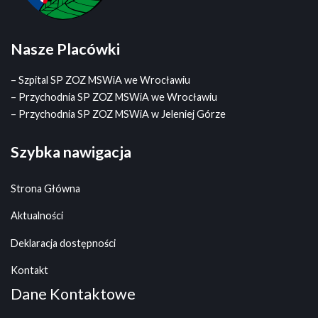
Nasze Placówki
– Szpital SP ZOZ MSWiA we Wrocławiu
– Przychodnia SP ZOZ MSWiA we Wrocławiu
– Przychodnia SP ZOZ MSWiA w Jeleniej Górze
Szybka nawigacja
Strona Główna
Aktualności
Deklaracja dostępności
Kontakt
Dane Kontaktowe